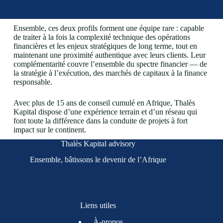
Ensemble, ces deux profils forment une équipe rare : capable
de traiter à la fois la complexité technique des opérations
financières et les enjeux stratégiques de long terme, tout en
maintenant une proximité authentique avec leurs clients. Leur
complémentarité couvre l’ensemble du spectre financier — de
la stratégie à l’exécution, des marchés de capitaux à la finance
responsable.
Avec plus de 15 ans de conseil cumulé en Afrique, Thalès
Kapital dispose d’une expérience terrain et d’un réseau qui
font toute la différence dans la conduite de projets à fort
impact sur le continent.
Thalès Kapital advisory
Ensemble, bâtissons le devenir de l’Afrique
Liens utiles
À-propos