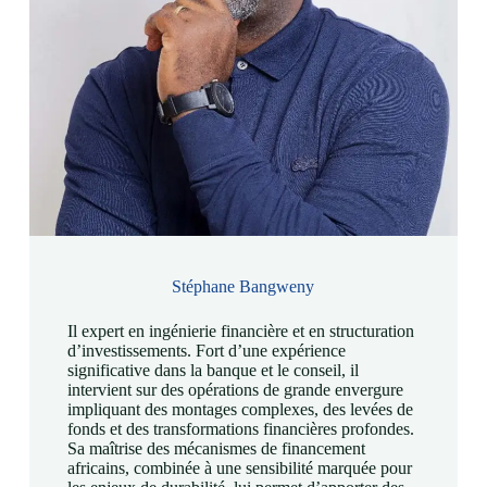
Stéphane Bangweny
Il expert en ingénierie financière et en structuration
d’investissements. Fort d’une expérience
significative dans la banque et le conseil, il
intervient sur des opérations de grande envergure
impliquant des montages complexes, des levées de
fonds et des transformations financières profondes.
Sa maîtrise des mécanismes de financement
africains, combinée à une sensibilité marquée pour