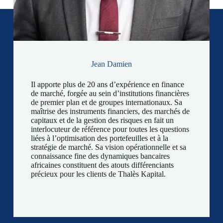
Jean Damien
Il apporte plus de 20 ans d’expérience en finance
de marché, forgée au sein d’institutions financières
de premier plan et de groupes internationaux. Sa
maîtrise des instruments financiers, des marchés de
capitaux et de la gestion des risques en fait un
interlocuteur de référence pour toutes les questions
liées à l’optimisation des portefeuilles et à la
stratégie de marché. Sa vision opérationnelle et sa
connaissance fine des dynamiques bancaires
africaines constituent des atouts différenciants
précieux pour les clients de Thalès Kapital.