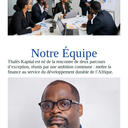
Notre Équipe
Thalès Kapital est né de la rencontre de deux parcours
d’exception, réunis par une ambition commune : mettre la
finance au service du développement durable de l’Afrique.