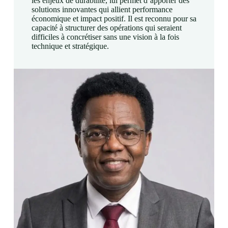
les enjeux de durabilité, lui permet d’apporter des
solutions innovantes qui allient performance
économique et impact positif. Il est reconnu pour sa
capacité à structurer des opérations qui seraient
difficiles à concrétiser sans une vision à la fois
technique et stratégique.