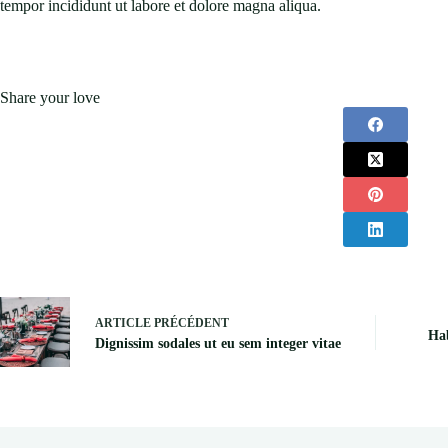
tempor incididunt ut labore et dolore magna aliqua.
Share your love
ARTICLE
PRÉCÉDENT
Hab
Dignissim sodales ut eu sem integer vitae