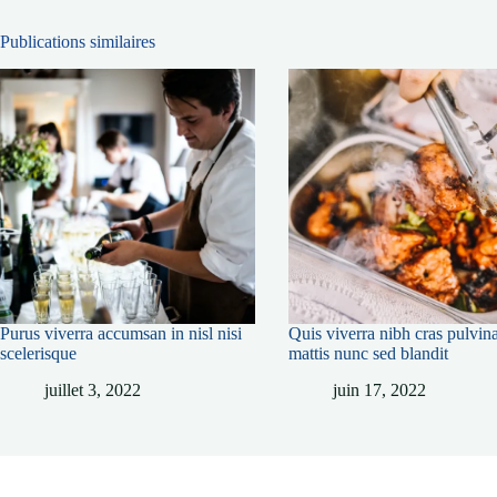
Publications similaires
Purus viverra accumsan in nisl nisi
Quis viverra nibh cras pulvin
scelerisque
mattis nunc sed blandit
juillet 3, 2022
juin 17, 2022