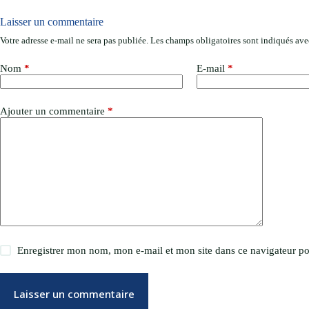
Laisser un commentaire
Votre adresse e-mail ne sera pas publiée.
Les champs obligatoires sont indiqués av
Nom
*
E-mail
*
Ajouter un commentaire
*
Enregistrer mon nom, mon e-mail et mon site dans ce navigateur 
Laisser un commentaire