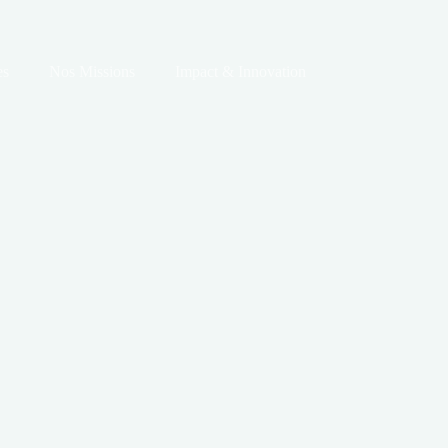
es
Nos Missions
Impact & Innovation