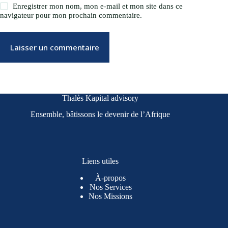
Enregistrer mon nom, mon e-mail et mon site dans ce
navigateur pour mon prochain commentaire.
Laisser un commentaire
Thalès Kapital advisory
Ensemble, bâtissons le devenir de l’Afrique
Liens utiles
À-propos
Nos Services
Nos Missions