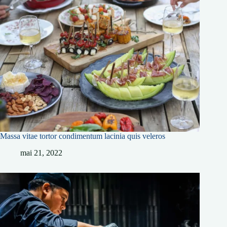
Massa vitae tortor condimentum lacinia quis veleros
mai 21, 2022