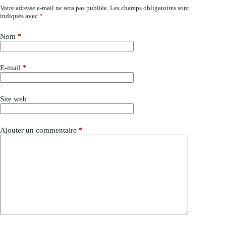
Votre adresse e-mail ne sera pas publiée.
Les champs obligatoires sont
indiqués avec
*
Nom
*
E-mail
*
Site web
Ajouter un commentaire
*