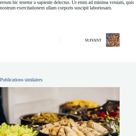
rerum hic tenetur a sapiente delectus. Ut enim ad minima veniam, quis
nostrum exercitationem ullam corporis suscipit laboriosam.
SUIVANT
Publications similaires