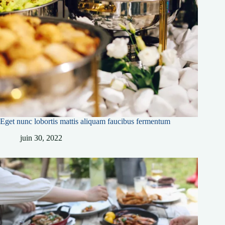
Eget nunc lobortis mattis aliquam faucibus fermentum
juin 30, 2022