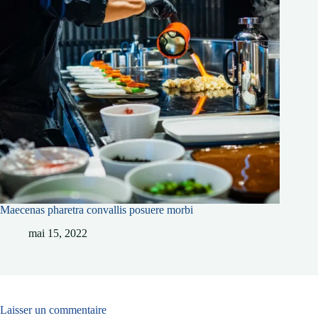
Maecenas pharetra convallis posuere morbi
mai 15, 2022
Laisser un commentaire