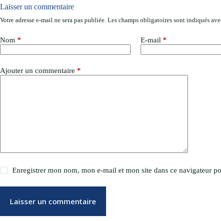
Laisser un commentaire
Votre adresse e-mail ne sera pas publiée.
Les champs obligatoires sont indiqués av
Nom
*
E-mail
*
Ajouter un commentaire
*
Enregistrer mon nom, mon e-mail et mon site dans ce navigateur 
Laisser un commentaire