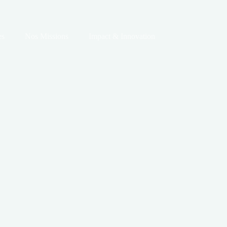
es
Nos Missions
Impact & Innovation