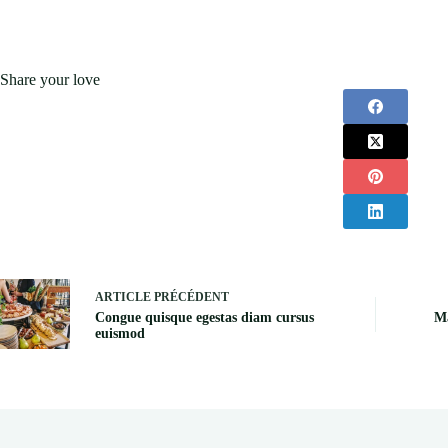
Share your love
ARTICLE
PRÉCÉDENT
Congue quisque egestas diam cursus
Ma
euismod