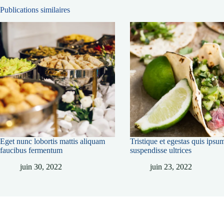
Publications similaires
Eget nunc lobortis mattis aliquam
Tristique et egestas quis ipsu
faucibus fermentum
suspendisse ultrices
juin 30, 2022
juin 23, 2022